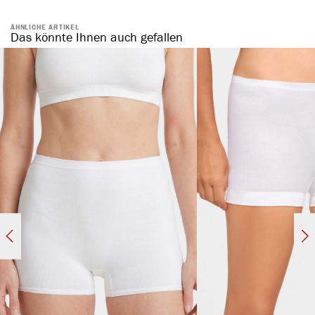
ÄHNLICHE ARTIKEL
Das könnte Ihnen auch gefallen