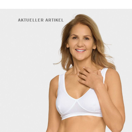
AKTUELLER ARTIKEL