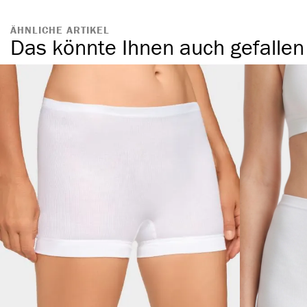
ÄHNLICHE ARTIKEL
Das könnte Ihnen auch gefallen