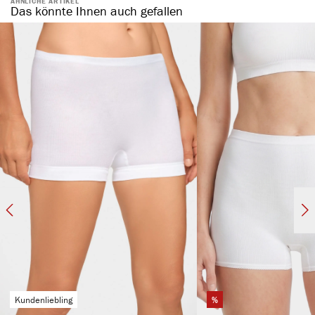
ÄHNLICHE ARTIKEL
Das könnte Ihnen auch gefallen
Kundenliebling
%