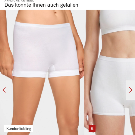
ÄHNLICHE ARTIKEL
Das könnte Ihnen auch gefallen
Kundenliebling
%