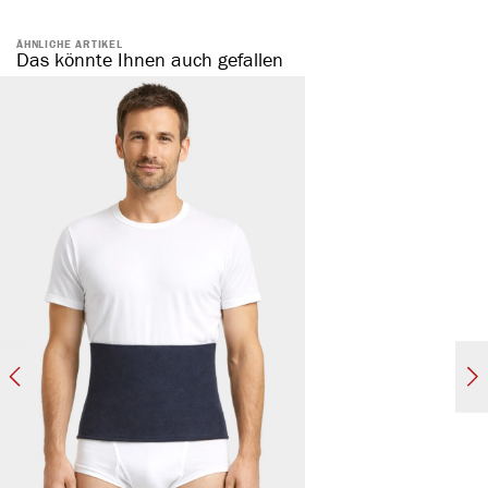
ÄHNLICHE ARTIKEL
Das könnte Ihnen auch gefallen