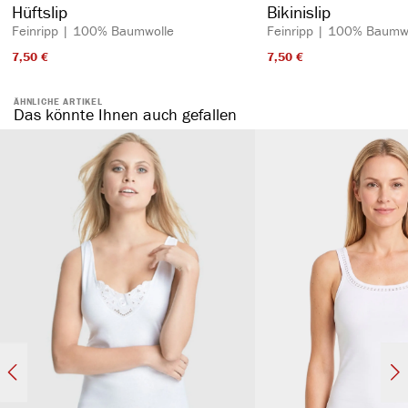
Hüftslip
Bikinislip
Feinripp | 100% Baumwolle
Feinripp | 100% Baumw
7,50 €​
7,50 €​
ÄHNLICHE ARTIKEL
Das könnte Ihnen auch gefallen